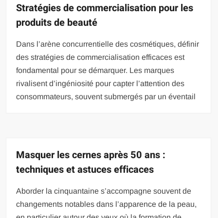
Stratégies de commercialisation pour les
produits de beauté
Dans l’arène concurrentielle des cosmétiques, définir
des stratégies de commercialisation efficaces est
fondamental pour se démarquer. Les marques
rivalisent d’ingéniosité pour capter l’attention des
consommateurs, souvent submergés par un éventail
Masquer les cernes après 50 ans :
techniques et astuces efficaces
Aborder la cinquantaine s’accompagne souvent de
changements notables dans l’apparence de la peau,
en particulier autour des yeux où la formation de