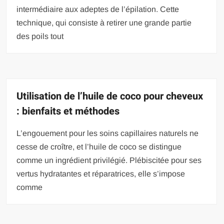
intermédiaire aux adeptes de l’épilation. Cette
technique, qui consiste à retirer une grande partie
des poils tout
Utilisation de l’huile de coco pour cheveux
: bienfaits et méthodes
L’engouement pour les soins capillaires naturels ne
cesse de croître, et l’huile de coco se distingue
comme un ingrédient privilégié. Plébiscitée pour ses
vertus hydratantes et réparatrices, elle s’impose
comme