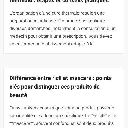
thermale : étapes et conseils pratiques
L’organisation d’une cure thermale requiert une
préparation minutieuse. Ce processus implique
diverses démarches, notamment la consultation d’un
médecin pour obtenir une prescription. Vous devez
sélectionner un établissement adapté à la
Différence entre ricil et mascara : points
clés pour distinguer ces produits de
beauté
Dans l’univers cosmétique, chaque produit possède
son identité et sa fonction spécifique. Le **rilcil** et le
**mascara**, souvent confondus, sont deux produits