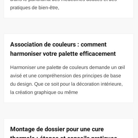
pratiques de bien-être,
Association de couleurs : comment
harmoniser votre palette efficacement
Harmoniser une palette de couleurs demande un œil
avisé et une compréhension des principes de base
du design. Que ce soit pour la décoration intérieure,
la création graphique ou même
Montage de dossier pour une cure