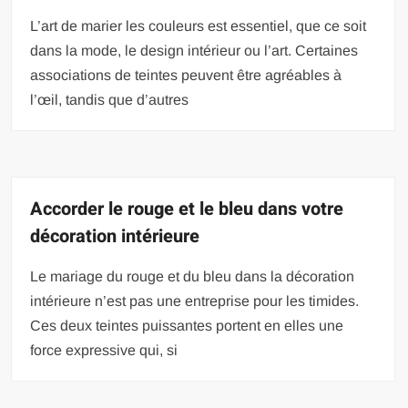
L’art de marier les couleurs est essentiel, que ce soit
dans la mode, le design intérieur ou l’art. Certaines
associations de teintes peuvent être agréables à
l’œil, tandis que d’autres
Accorder le rouge et le bleu dans votre
décoration intérieure
Le mariage du rouge et du bleu dans la décoration
intérieure n’est pas une entreprise pour les timides.
Ces deux teintes puissantes portent en elles une
force expressive qui, si