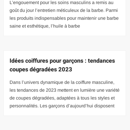
L’engouement pour les soins masculins a remis au
goût du jour l’entretien méticuleux de la barbe. Parmi
les produits indispensables pour maintenir une barbe
saine et esthétique, l’huile à barbe
Idées coiffures pour garçons : tendances
coupes dégradées 2023
Dans l’univers dynamique de la coiffure masculine,
les tendances de 2023 mettent en lumière une variété
de coupes dégradées, adaptées à tous les styles et
personnalités. Les garçons d’aujourd’hui disposent