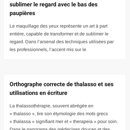
sublimer le regard avec le bas des
paupières
Le maquillage des yeux représente un art à part
entière, capable de transformer et de sublimer le
regard. Dans l’arsenal des techniques utilisées par
les professionnels, l’accent mis sur le
Orthographe correcte de thalasso et ses
utilisations en écriture
La thalassothérapie, souvent abrégée en
« thalasso », tire son étymologie des mots grecs
« thalassa » signifiant mer et « therapeia » pour soin.
Dans le panorama des médecines douces et des