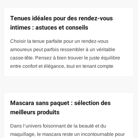
Tenues idéales pour des rendez-vous
intimes : astuces et conseils
Choisir la tenue parfaite pour un rendez-vous
amoureux peut parfois ressembler à un véritable
casse-tête. Pensez à bien trouver le juste équilibre
entre confort et élégance, tout en tenant compte
Mascara sans paquet : sélection des
meilleurs produits
Dans l’univers foisonnant de la beauté et du
maquillage, le mascara reste un incontournable pour