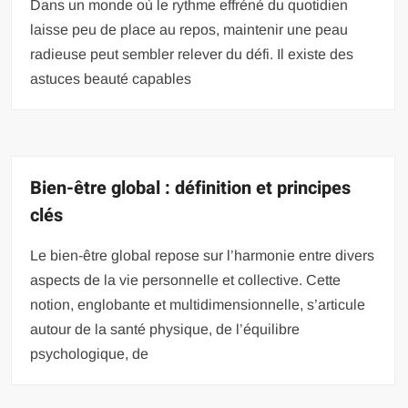
Dans un monde où le rythme effréné du quotidien
laisse peu de place au repos, maintenir une peau
radieuse peut sembler relever du défi. Il existe des
astuces beauté capables
Bien-être global : définition et principes
clés
Le bien-être global repose sur l’harmonie entre divers
aspects de la vie personnelle et collective. Cette
notion, englobante et multidimensionnelle, s’articule
autour de la santé physique, de l’équilibre
psychologique, de