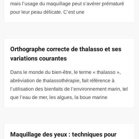
mais l’usage du maquillage peut s’avérer prématuré
pour leur peau délicate. C’est une
Orthographe correcte de thalasso et ses
variations courantes
Dans le monde du bien-être, le terme « thalasso »,
abréviation de thalassothérapie, fait référence à
l’utilisation des bienfaits de l’environnement marin, tel
que l’eau de mer, les algues, la boue marine
Maquillage des yeux : techniques pour