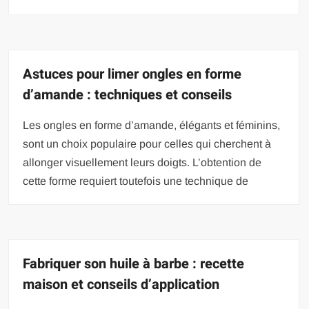
Astuces pour limer ongles en forme
d’amande : techniques et conseils
Les ongles en forme d’amande, élégants et féminins,
sont un choix populaire pour celles qui cherchent à
allonger visuellement leurs doigts. L’obtention de
cette forme requiert toutefois une technique de
Fabriquer son huile à barbe : recette
maison et conseils d’application