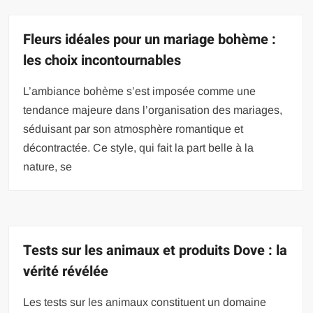
Fleurs idéales pour un mariage bohème :
les choix incontournables
L’ambiance bohème s’est imposée comme une
tendance majeure dans l’organisation des mariages,
séduisant par son atmosphère romantique et
décontractée. Ce style, qui fait la part belle à la
nature, se
Tests sur les animaux et produits Dove : la
vérité révélée
Les tests sur les animaux constituent un domaine