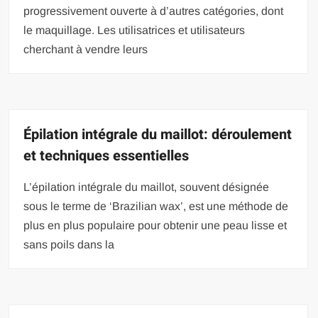
progressivement ouverte à d’autres catégories, dont
le maquillage. Les utilisatrices et utilisateurs
cherchant à vendre leurs
Épilation intégrale du maillot: déroulement
et techniques essentielles
L’épilation intégrale du maillot, souvent désignée
sous le terme de ‘Brazilian wax’, est une méthode de
plus en plus populaire pour obtenir une peau lisse et
sans poils dans la