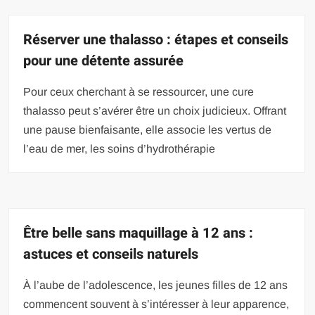
Réserver une thalasso : étapes et conseils
pour une détente assurée
Pour ceux cherchant à se ressourcer, une cure
thalasso peut s’avérer être un choix judicieux. Offrant
une pause bienfaisante, elle associe les vertus de
l’eau de mer, les soins d’hydrothérapie
Être belle sans maquillage à 12 ans :
astuces et conseils naturels
À l’aube de l’adolescence, les jeunes filles de 12 ans
commencent souvent à s’intéresser à leur apparence,