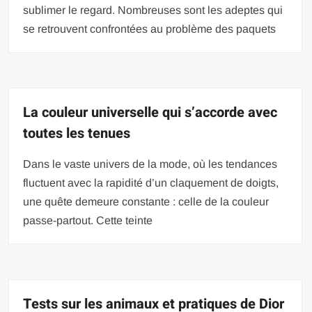
sublimer le regard. Nombreuses sont les adeptes qui
se retrouvent confrontées au problème des paquets
La couleur universelle qui s’accorde avec
toutes les tenues
Dans le vaste univers de la mode, où les tendances
fluctuent avec la rapidité d’un claquement de doigts,
une quête demeure constante : celle de la couleur
passe-partout. Cette teinte
Tests sur les animaux et pratiques de Dior