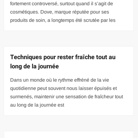
fortement controversé, surtout quand il s’agit de
cosmétiques. Dove, marque réputée pour ses
produits de soin, a longtemps été scrutée par les
Techniques pour rester fraîche tout au
long de la journée
Dans un monde où le rythme effréné de la vie
quotidienne peut souvent nous laisser épuisés et
surmenés, maintenir une sensation de fraîcheur tout
au long de la journée est