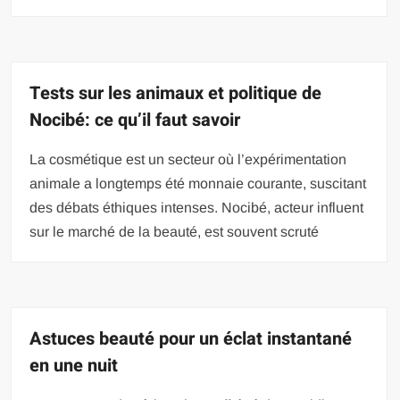
Tests sur les animaux et politique de
Nocibé: ce qu’il faut savoir
La cosmétique est un secteur où l’expérimentation
animale a longtemps été monnaie courante, suscitant
des débats éthiques intenses. Nocibé, acteur influent
sur le marché de la beauté, est souvent scruté
Astuces beauté pour un éclat instantané
en une nuit