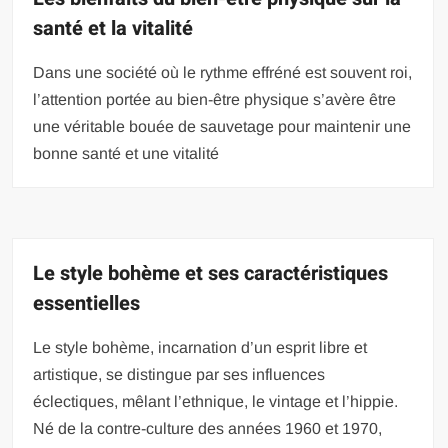
santé et la vitalité
Dans une société où le rythme effréné est souvent roi,
l’attention portée au bien-être physique s’avère être
une véritable bouée de sauvetage pour maintenir une
bonne santé et une vitalité
Le style bohème et ses caractéristiques
essentielles
Le style bohème, incarnation d’un esprit libre et
artistique, se distingue par ses influences
éclectiques, mêlant l’ethnique, le vintage et l’hippie.
Né de la contre-culture des années 1960 et 1970,