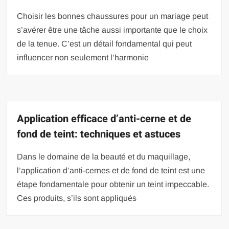
Choisir les bonnes chaussures pour un mariage peut
s’avérer être une tâche aussi importante que le choix
de la tenue. C’est un détail fondamental qui peut
influencer non seulement l’harmonie
Application efficace d’anti-cerne et de
fond de teint: techniques et astuces
Dans le domaine de la beauté et du maquillage,
l’application d’anti-cernes et de fond de teint est une
étape fondamentale pour obtenir un teint impeccable.
Ces produits, s’ils sont appliqués