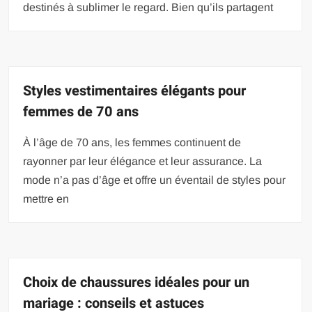
destinés à sublimer le regard. Bien qu’ils partagent
Styles vestimentaires élégants pour
femmes de 70 ans
À l’âge de 70 ans, les femmes continuent de
rayonner par leur élégance et leur assurance. La
mode n’a pas d’âge et offre un éventail de styles pour
mettre en
Choix de chaussures idéales pour un
mariage : conseils et astuces