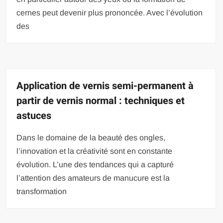
cernes peut devenir plus prononcée. Avec l’évolution
des
Application de vernis semi-permanent à
partir de vernis normal : techniques et
astuces
Dans le domaine de la beauté des ongles,
l’innovation et la créativité sont en constante
évolution. L’une des tendances qui a capturé
l’attention des amateurs de manucure est la
transformation