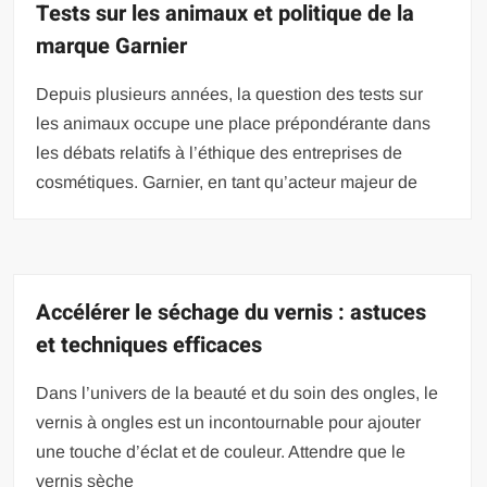
Tests sur les animaux et politique de la
marque Garnier
Depuis plusieurs années, la question des tests sur
les animaux occupe une place prépondérante dans
les débats relatifs à l’éthique des entreprises de
cosmétiques. Garnier, en tant qu’acteur majeur de
Accélérer le séchage du vernis : astuces
et techniques efficaces
Dans l’univers de la beauté et du soin des ongles, le
vernis à ongles est un incontournable pour ajouter
une touche d’éclat et de couleur. Attendre que le
vernis sèche