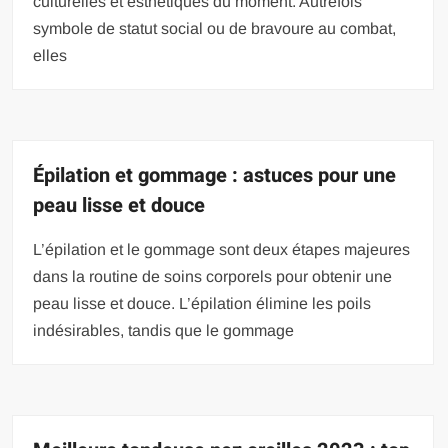
culturelles et esthétiques du moment. Autrefois
symbole de statut social ou de bravoure au combat,
elles
Épilation et gommage : astuces pour une
peau lisse et douce
L’épilation et le gommage sont deux étapes majeures
dans la routine de soins corporels pour obtenir une
peau lisse et douce. L’épilation élimine les poils
indésirables, tandis que le gommage