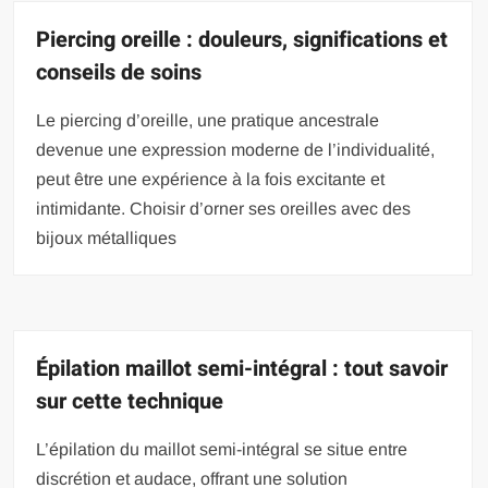
Piercing oreille : douleurs, significations et
conseils de soins
Le piercing d’oreille, une pratique ancestrale
devenue une expression moderne de l’individualité,
peut être une expérience à la fois excitante et
intimidante. Choisir d’orner ses oreilles avec des
bijoux métalliques
Épilation maillot semi-intégral : tout savoir
sur cette technique
L’épilation du maillot semi-intégral se situe entre
discrétion et audace, offrant une solution