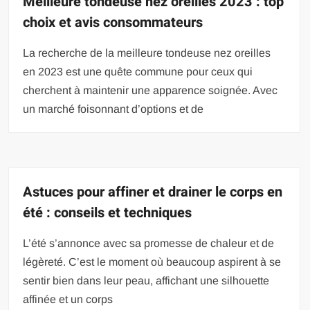
Meilleure tondeuse nez oreilles 2023 : top
choix et avis consommateurs
La recherche de la meilleure tondeuse nez oreilles
en 2023 est une quête commune pour ceux qui
cherchent à maintenir une apparence soignée. Avec
un marché foisonnant d’options et de
Astuces pour affiner et drainer le corps en
été : conseils et techniques
L’été s’annonce avec sa promesse de chaleur et de
légèreté. C’est le moment où beaucoup aspirent à se
sentir bien dans leur peau, affichant une silhouette
affinée et un corps