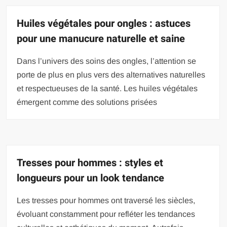
Huiles végétales pour ongles : astuces
pour une manucure naturelle et saine
Dans l’univers des soins des ongles, l’attention se
porte de plus en plus vers des alternatives naturelles
et respectueuses de la santé. Les huiles végétales
émergent comme des solutions prisées
Tresses pour hommes : styles et
longueurs pour un look tendance
Les tresses pour hommes ont traversé les siècles,
évoluant constamment pour refléter les tendances