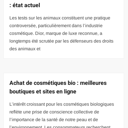
: état actuel
Les tests sur les animaux constituent une pratique
controversée, particulièrement dans l’industrie
cosmétique. Dior, marque de luxe reconnue, a
longtemps été scrutée par les défenseurs des droits
des animaux et
Achat de cosmétiques bio : meilleures
boutiques et sites en ligne
L’intérêt croissant pour les cosmétiques biologiques
reflète une prise de conscience collective de
l’importance de la santé de notre peau et de
l’environnement. Les consommateurs recherchent