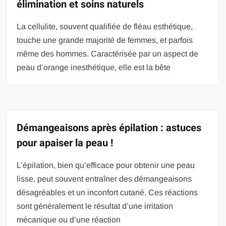
élimination et soins naturels
La cellulite, souvent qualifiée de fléau esthétique,
touche une grande majorité de femmes, et parfois
même des hommes. Caractérisée par un aspect de
peau d’orange inesthétique, elle est la bête
Démangeaisons après épilation : astuces
pour apaiser la peau !
L’épilation, bien qu’efficace pour obtenir une peau
lisse, peut souvent entraîner des démangeaisons
désagréables et un inconfort cutané. Ces réactions
sont généralement le résultat d’une irritation
mécanique ou d’une réaction