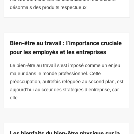
désormais des produits respectueux
Bien-être au travail : l’importance cruciale
pour les employés et les entreprises
Le bien-être au travail s’est imposé comme un enjeu
majeur dans le monde professionnel. Cette
préoccupation, autrefois reléguée au second plan, est
aujourd’hui au cœur des stratégies d’entreprise, car
elle
Les bienfaits du bien-être physique sur la