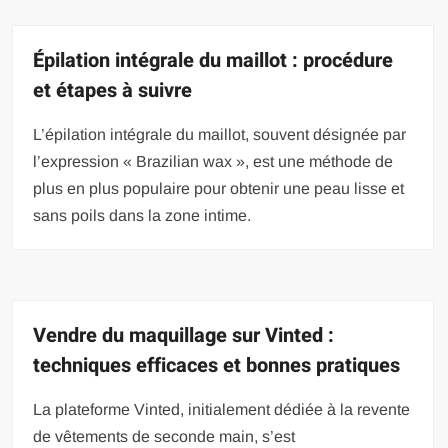
Épilation intégrale du maillot : procédure
et étapes à suivre
L’épilation intégrale du maillot, souvent désignée par
l’expression « Brazilian wax », est une méthode de
plus en plus populaire pour obtenir une peau lisse et
sans poils dans la zone intime.
Vendre du maquillage sur Vinted :
techniques efficaces et bonnes pratiques
La plateforme Vinted, initialement dédiée à la revente
de vêtements de seconde main, s’est