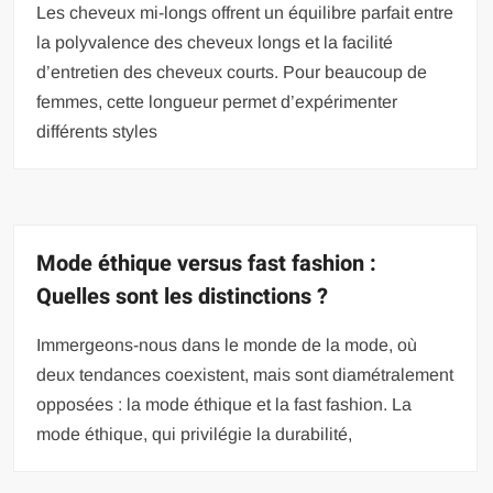
Les cheveux mi-longs offrent un équilibre parfait entre
la polyvalence des cheveux longs et la facilité
d’entretien des cheveux courts. Pour beaucoup de
femmes, cette longueur permet d’expérimenter
différents styles
Mode éthique versus fast fashion :
Quelles sont les distinctions ?
Immergeons-nous dans le monde de la mode, où
deux tendances coexistent, mais sont diamétralement
opposées : la mode éthique et la fast fashion. La
mode éthique, qui privilégie la durabilité,