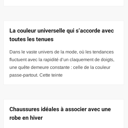
La couleur universelle qui s’accorde avec
toutes les tenues
Dans le vaste univers de la mode, où les tendances
fluctuent avec la rapidité d’un claquement de doigts,
une quête demeure constante : celle de la couleur
passe-partout. Cette teinte
Chaussures idéales à associer avec une
robe en hiver