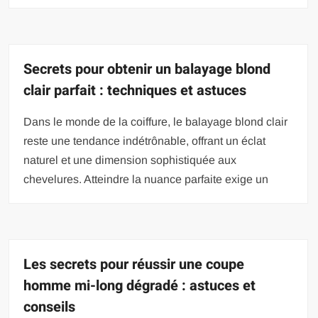
Secrets pour obtenir un balayage blond
clair parfait : techniques et astuces
Dans le monde de la coiffure, le balayage blond clair
reste une tendance indétrônable, offrant un éclat
naturel et une dimension sophistiquée aux
chevelures. Atteindre la nuance parfaite exige un
Les secrets pour réussir une coupe
homme mi-long dégradé : astuces et
conseils