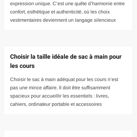
expression unique. C’est une quête d’harmonie entre
confort, esthétique et authenticité, où les choix
vestimentaires deviennent un langage silencieux
Choisir la taille idéale de sac à main pour
les cours
Choisir le sac à main adéquat pour les cours n’est
pas une mince affaire. Il doit être suffisamment
spacieux pour accueillir les essentiels : livres,
cahiers, ordinateur portable et accessoires