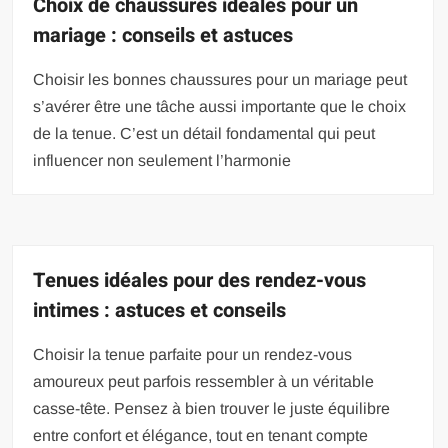
Choix de chaussures idéales pour un
mariage : conseils et astuces
Choisir les bonnes chaussures pour un mariage peut
s’avérer être une tâche aussi importante que le choix
de la tenue. C’est un détail fondamental qui peut
influencer non seulement l’harmonie
Tenues idéales pour des rendez-vous
intimes : astuces et conseils
Choisir la tenue parfaite pour un rendez-vous
amoureux peut parfois ressembler à un véritable
casse-tête. Pensez à bien trouver le juste équilibre
entre confort et élégance, tout en tenant compte