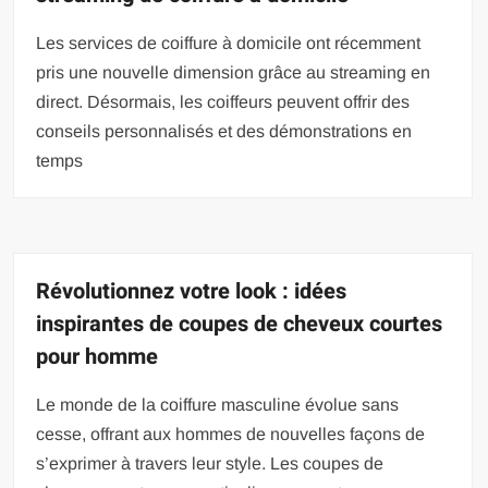
Les services de coiffure à domicile ont récemment
pris une nouvelle dimension grâce au streaming en
direct. Désormais, les coiffeurs peuvent offrir des
conseils personnalisés et des démonstrations en
temps
Révolutionnez votre look : idées
inspirantes de coupes de cheveux courtes
pour homme
Le monde de la coiffure masculine évolue sans
cesse, offrant aux hommes de nouvelles façons de
s’exprimer à travers leur style. Les coupes de