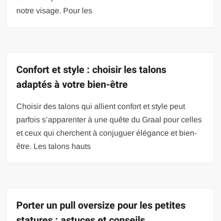
notre visage. Pour les
Confort et style : choisir les talons
adaptés à votre bien-être
Choisir des talons qui allient confort et style peut
parfois s’apparenter à une quête du Graal pour celles
et ceux qui cherchent à conjuguer élégance et bien-
être. Les talons hauts
Porter un pull oversize pour les petites
statures : astuces et conseils