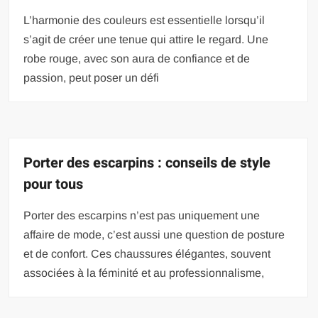
L’harmonie des couleurs est essentielle lorsqu’il
s’agit de créer une tenue qui attire le regard. Une
robe rouge, avec son aura de confiance et de
passion, peut poser un défi
Porter des escarpins : conseils de style
pour tous
Porter des escarpins n’est pas uniquement une
affaire de mode, c’est aussi une question de posture
et de confort. Ces chaussures élégantes, souvent
associées à la féminité et au professionnalisme,