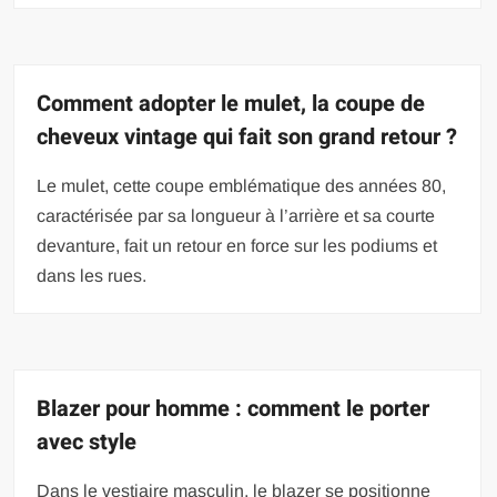
Comment adopter le mulet, la coupe de
cheveux vintage qui fait son grand retour ?
Le mulet, cette coupe emblématique des années 80,
caractérisée par sa longueur à l’arrière et sa courte
devanture, fait un retour en force sur les podiums et
dans les rues.
Blazer pour homme : comment le porter
avec style
Dans le vestiaire masculin, le blazer se positionne