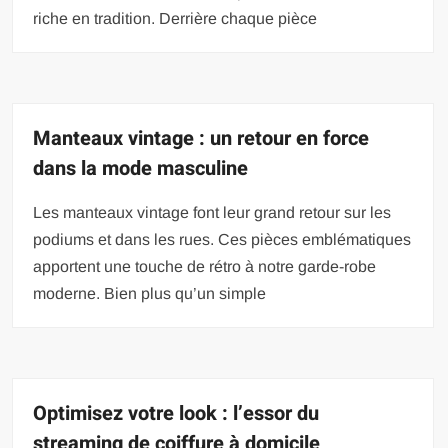
riche en tradition. Derrière chaque pièce
Manteaux vintage : un retour en force
dans la mode masculine
Les manteaux vintage font leur grand retour sur les
podiums et dans les rues. Ces pièces emblématiques
apportent une touche de rétro à notre garde-robe
moderne. Bien plus qu’un simple
Optimisez votre look : l’essor du
streaming de coiffure à domicile