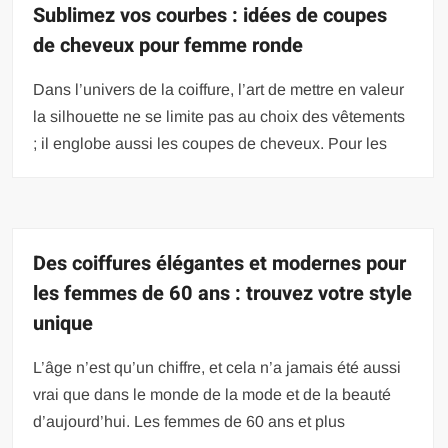
Sublimez vos courbes : idées de coupes
de cheveux pour femme ronde
Dans l’univers de la coiffure, l’art de mettre en valeur
la silhouette ne se limite pas au choix des vêtements
; il englobe aussi les coupes de cheveux. Pour les
Des coiffures élégantes et modernes pour
les femmes de 60 ans : trouvez votre style
unique
L’âge n’est qu’un chiffre, et cela n’a jamais été aussi
vrai que dans le monde de la mode et de la beauté
d’aujourd’hui. Les femmes de 60 ans et plus