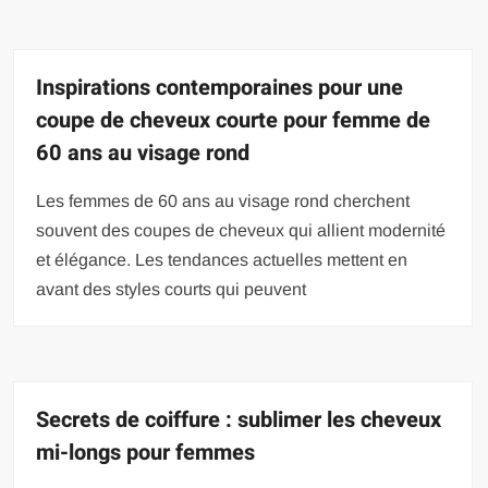
Inspirations contemporaines pour une
coupe de cheveux courte pour femme de
60 ans au visage rond
Les femmes de 60 ans au visage rond cherchent
souvent des coupes de cheveux qui allient modernité
et élégance. Les tendances actuelles mettent en
avant des styles courts qui peuvent
Secrets de coiffure : sublimer les cheveux
mi-longs pour femmes