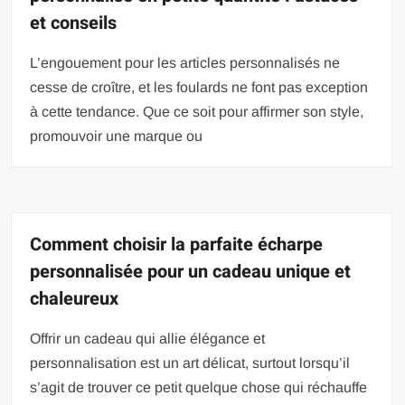
et conseils
L’engouement pour les articles personnalisés ne
cesse de croître, et les foulards ne font pas exception
à cette tendance. Que ce soit pour affirmer son style,
promouvoir une marque ou
Comment choisir la parfaite écharpe
personnalisée pour un cadeau unique et
chaleureux
Offrir un cadeau qui allie élégance et
personnalisation est un art délicat, surtout lorsqu’il
s’agit de trouver ce petit quelque chose qui réchauffe