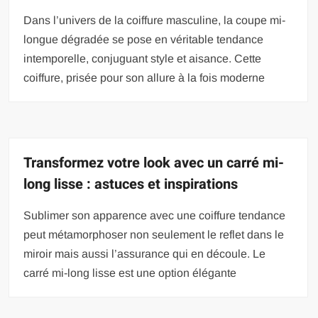
Dans l’univers de la coiffure masculine, la coupe mi-
longue dégradée se pose en véritable tendance
intemporelle, conjuguant style et aisance. Cette
coiffure, prisée pour son allure à la fois moderne
Transformez votre look avec un carré mi-
long lisse : astuces et inspirations
Sublimer son apparence avec une coiffure tendance
peut métamorphoser non seulement le reflet dans le
miroir mais aussi l’assurance qui en découle. Le
carré mi-long lisse est une option élégante