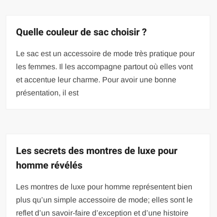
Quelle couleur de sac choisir ?
Le sac est un accessoire de mode très pratique pour
les femmes. Il les accompagne partout où elles vont
et accentue leur charme. Pour avoir une bonne
présentation, il est
Les secrets des montres de luxe pour
homme révélés
Les montres de luxe pour homme représentent bien
plus qu’un simple accessoire de mode; elles sont le
reflet d’un savoir-faire d’exception et d’une histoire