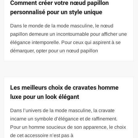
Comment créer votre nœud papillon
personnalisé pour un style unique
Dans le monde de la mode masculine, le nœud
papillon demeure un incontournable pour afficher une
élégance intemporelle. Pour ceux qui aspirent à se
démarquer, opter pour un nœud papillon
Les meilleurs choix de cravates homme
luxe pour un look élégant
Dans l’univers de la mode masculine, la cravate
incarne un symbole d’élégance et de raffinement.
Pour un homme soucieux de son apparence, le choix
de cet accessoire n’est pas à