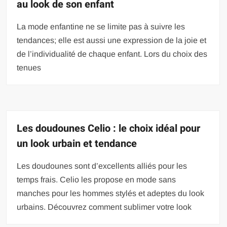
au look de son enfant
La mode enfantine ne se limite pas à suivre les
tendances; elle est aussi une expression de la joie et
de l’individualité de chaque enfant. Lors du choix des
tenues
Les doudounes Celio : le choix idéal pour
un look urbain et tendance
Les doudounes sont d’excellents alliés pour les
temps frais. Celio les propose en mode sans
manches pour les hommes stylés et adeptes du look
urbains. Découvrez comment sublimer votre look