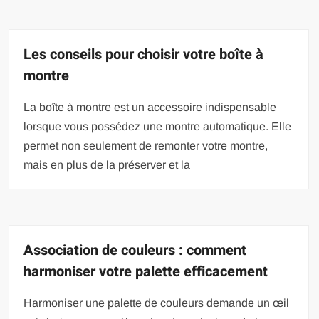
Les conseils pour choisir votre boîte à
montre
La boîte à montre est un accessoire indispensable
lorsque vous possédez une montre automatique. Elle
permet non seulement de remonter votre montre,
mais en plus de la préserver et la
Association de couleurs : comment
harmoniser votre palette efficacement
Harmoniser une palette de couleurs demande un œil