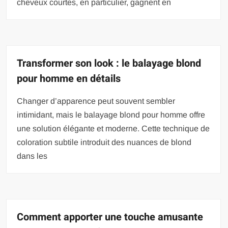
cheveux courtes, en particulier, gagnent en
Transformer son look : le balayage blond
pour homme en détails
Changer d’apparence peut souvent sembler
intimidant, mais le balayage blond pour homme offre
une solution élégante et moderne. Cette technique de
coloration subtile introduit des nuances de blond
dans les
Comment apporter une touche amusante