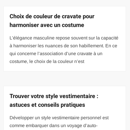
Choix de couleur de cravate pour
harmoniser avec un costume
L’élégance masculine repose souvent sur la capacité
à harmoniser les nuances de son habillement. En ce
qui concerne l’association d’une cravate à un
costume, le choix de la couleur n’est
Trouver votre style vestimentaire :
astuces et conseils pratiques
Développer un style vestimentaire personnel est
comme embarquer dans un voyage d’auto-