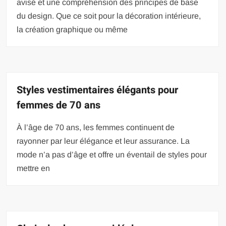
avisé et une compréhension des principes de base
du design. Que ce soit pour la décoration intérieure,
la création graphique ou même
Styles vestimentaires élégants pour
femmes de 70 ans
À l’âge de 70 ans, les femmes continuent de
rayonner par leur élégance et leur assurance. La
mode n’a pas d’âge et offre un éventail de styles pour
mettre en