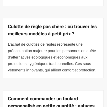
Culotte de règle pas chère : où trouver les
meilleurs modèles à petit prix ?
L’achat de culottes de règles représente une
préoccupation majeure pour les personnes en quête
d’alternatives écologiques et économiques aux
protections hygiéniques traditionnelles. Ces sous-
vêtements innovants, qui allient confort et protection,
Comment commander un foulard
personnalisé en petite quantité : astuces