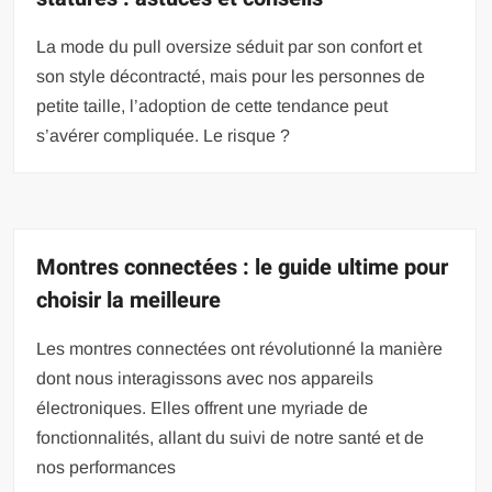
La mode du pull oversize séduit par son confort et
son style décontracté, mais pour les personnes de
petite taille, l’adoption de cette tendance peut
s’avérer compliquée. Le risque ?
Montres connectées : le guide ultime pour
choisir la meilleure
Les montres connectées ont révolutionné la manière
dont nous interagissons avec nos appareils
électroniques. Elles offrent une myriade de
fonctionnalités, allant du suivi de notre santé et de
nos performances