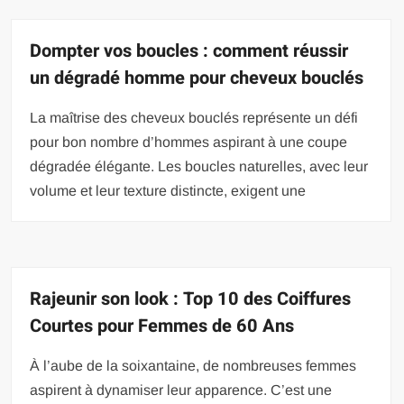
Dompter vos boucles : comment réussir
un dégradé homme pour cheveux bouclés
La maîtrise des cheveux bouclés représente un défi
pour bon nombre d’hommes aspirant à une coupe
dégradée élégante. Les boucles naturelles, avec leur
volume et leur texture distincte, exigent une
Rajeunir son look : Top 10 des Coiffures
Courtes pour Femmes de 60 Ans
À l’aube de la soixantaine, de nombreuses femmes
aspirent à dynamiser leur apparence. C’est une