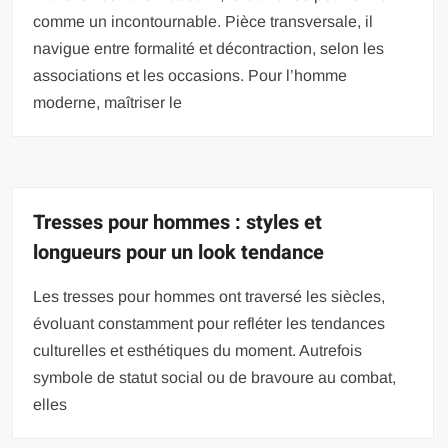
comme un incontournable. Pièce transversale, il
navigue entre formalité et décontraction, selon les
associations et les occasions. Pour l’homme
moderne, maîtriser le
Tresses pour hommes : styles et
longueurs pour un look tendance
Les tresses pour hommes ont traversé les siècles,
évoluant constamment pour refléter les tendances
culturelles et esthétiques du moment. Autrefois
symbole de statut social ou de bravoure au combat,
elles