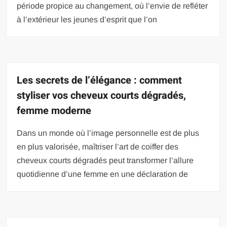
période propice au changement, où l’envie de refléter
à l’extérieur les jeunes d’esprit que l’on
Les secrets de l’élégance : comment
styliser vos cheveux courts dégradés,
femme moderne
Dans un monde où l’image personnelle est de plus
en plus valorisée, maîtriser l’art de coiffer des
cheveux courts dégradés peut transformer l’allure
quotidienne d’une femme en une déclaration de