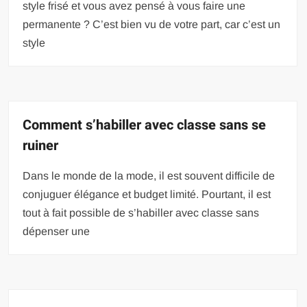
style frisé et vous avez pensé à vous faire une
permanente ? C’est bien vu de votre part, car c’est un
style
Comment s’habiller avec classe sans se
ruiner
Dans le monde de la mode, il est souvent difficile de
conjuguer élégance et budget limité. Pourtant, il est
tout à fait possible de s’habiller avec classe sans
dépenser une