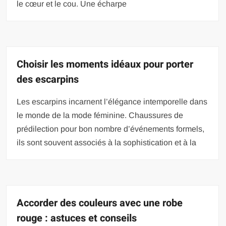
le cœur et le cou. Une écharpe
Choisir les moments idéaux pour porter
des escarpins
Les escarpins incarnent l’élégance intemporelle dans
le monde de la mode féminine. Chaussures de
prédilection pour bon nombre d’événements formels,
ils sont souvent associés à la sophistication et à la
Accorder des couleurs avec une robe
rouge : astuces et conseils