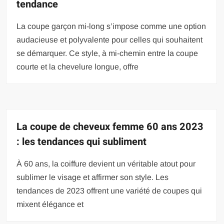
tendance
La coupe garçon mi-long s’impose comme une option
audacieuse et polyvalente pour celles qui souhaitent
se démarquer. Ce style, à mi-chemin entre la coupe
courte et la chevelure longue, offre
La coupe de cheveux femme 60 ans 2023
: les tendances qui subliment
À 60 ans, la coiffure devient un véritable atout pour
sublimer le visage et affirmer son style. Les
tendances de 2023 offrent une variété de coupes qui
mixent élégance et