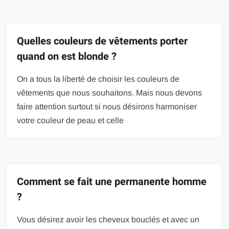
Quelles couleurs de vêtements porter
quand on est blonde ?
On a tous la liberté de choisir les couleurs de
vêtements que nous souhaitons. Mais nous devons
faire attention surtout si nous désirons harmoniser
votre couleur de peau et celle
Comment se fait une permanente homme
?
Vous désirez avoir les cheveux bouclés et avec un