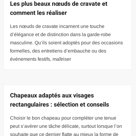
Les plus beaux nœuds de cravate et
comment les réaliser
Les nœuds de cravate incarnent une touche
d’élégance et de distinction dans la garde-robe
masculine. Qu’ils soient adoptés pour des occasions
formelles, des entretiens d’embauche ou des
événements festifs, maîtriser
Chapeaux adaptés aux visages
rectangulaires : sélection et conseils
Choisir le bon chapeau pour compléter une tenue
peut s’avérer une tâche délicate, surtout lorsque l’on
souhaite que ce dernier flatte au mieux la forme de