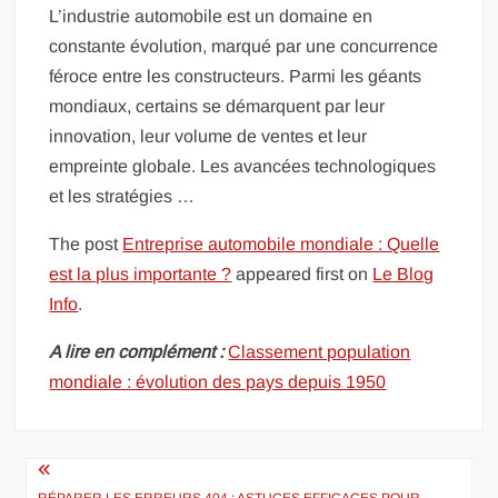
L’industrie automobile est un domaine en
constante évolution, marqué par une concurrence
féroce entre les constructeurs. Parmi les géants
mondiaux, certains se démarquent par leur
innovation, leur volume de ventes et leur
empreinte globale. Les avancées technologiques
et les stratégies …
The post
Entreprise automobile mondiale : Quelle
est la plus importante ?
appeared first on
Le Blog
Info
.
A lire en complément :
Classement population
mondiale : évolution des pays depuis 1950
Navigation