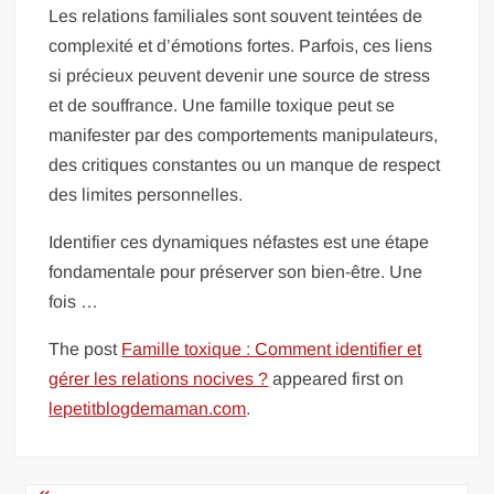
Les relations familiales sont souvent teintées de
complexité et d’émotions fortes. Parfois, ces liens
si précieux peuvent devenir une source de stress
et de souffrance. Une famille toxique peut se
manifester par des comportements manipulateurs,
des critiques constantes ou un manque de respect
des limites personnelles.
Identifier ces dynamiques néfastes est une étape
fondamentale pour préserver son bien-être. Une
fois …
The post
Famille toxique : Comment identifier et
gérer les relations nocives ?
appeared first on
lepetitblogdemaman.com
.