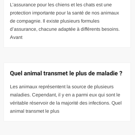
L’assurance pour les chiens et les chats est une
protection importante pour la santé de nos animaux
de compagnie. Il existe plusieurs formules
d’assurance, chacune adaptée à différents besoins.
Avant
Quel animal transmet le plus de maladie ?
Les animaux représentent la source de plusieurs
maladies. Cependant, il y en a parmi eux qui sont le
véritable réservoir de la majorité des infections. Quel
animal transmet le plus