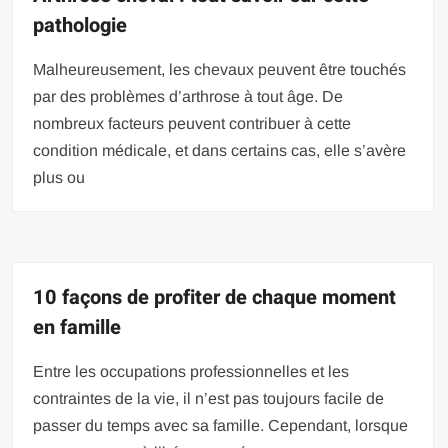
pathologie
Malheureusement, les chevaux peuvent être touchés
par des problèmes d’arthrose à tout âge. De
nombreux facteurs peuvent contribuer à cette
condition médicale, et dans certains cas, elle s’avère
plus ou
10 façons de profiter de chaque moment
en famille
Entre les occupations professionnelles et les
contraintes de la vie, il n’est pas toujours facile de
passer du temps avec sa famille. Cependant, lorsque