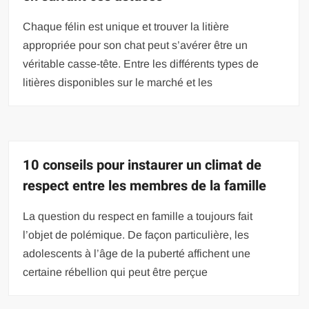
Chaque félin est unique et trouver la litière
appropriée pour son chat peut s’avérer être un
véritable casse-tête. Entre les différents types de
litières disponibles sur le marché et les
10 conseils pour instaurer un climat de
respect entre les membres de la famille
La question du respect en famille a toujours fait
l’objet de polémique. De façon particulière, les
adolescents à l’âge de la puberté affichent une
certaine rébellion qui peut être perçue