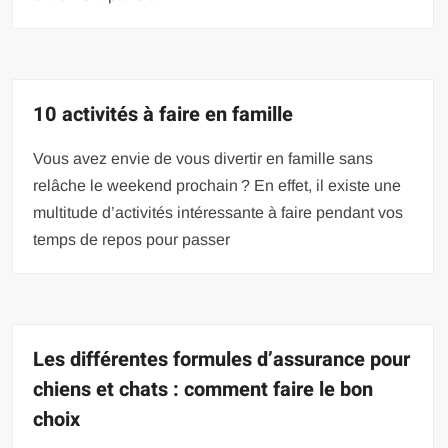
10 activités à faire en famille
Vous avez envie de vous divertir en famille sans
relâche le weekend prochain ? En effet, il existe une
multitude d’activités intéressante à faire pendant vos
temps de repos pour passer
Les différentes formules d’assurance pour
chiens et chats : comment faire le bon
choix