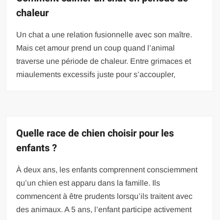
chaleur
Un chat a une relation fusionnelle avec son maître.
Mais cet amour prend un coup quand l’animal
traverse une période de chaleur. Entre grimaces et
miaulements excessifs juste pour s’accoupler,
Quelle race de chien choisir pour les
enfants ?
À deux ans, les enfants comprennent consciemment
qu’un chien est apparu dans la famille. Ils
commencent à être prudents lorsqu’ils traitent avec
des animaux. A 5 ans, l’enfant participe activement