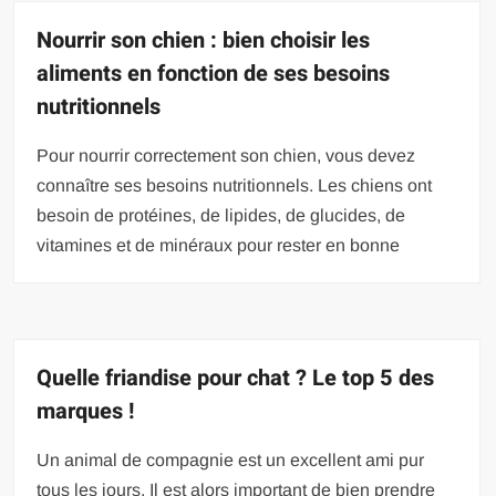
Nourrir son chien : bien choisir les
aliments en fonction de ses besoins
nutritionnels
Pour nourrir correctement son chien, vous devez
connaître ses besoins nutritionnels. Les chiens ont
besoin de protéines, de lipides, de glucides, de
vitamines et de minéraux pour rester en bonne
Quelle friandise pour chat ? Le top 5 des
marques !
Un animal de compagnie est un excellent ami pur
tous les jours. Il est alors important de bien prendre