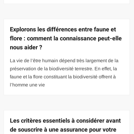
Explorons les différences entre faune et
flore : comment la connaissance peut-elle
nous aider ?
La vie de l’être humain dépend très largement de la
préservation de la biodiversité terrestre. En effet, la
faune et la flore constituant la biodiversité offrent à
l’homme une vie
Les critères essentiels à considérer avant
de souscrire à une assurance pour votre