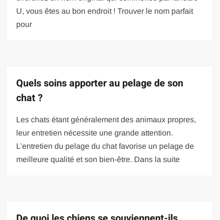
U, vous êtes au bon endroit ! Trouver le nom parfait
pour
Quels soins apporter au pelage de son
chat ?
Les chats étant généralement des animaux propres,
leur entretien nécessite une grande attention.
L’entretien du pelage du chat favorise un pelage de
meilleure qualité et son bien-être. Dans la suite
De quoi les chiens se souviennent-ils