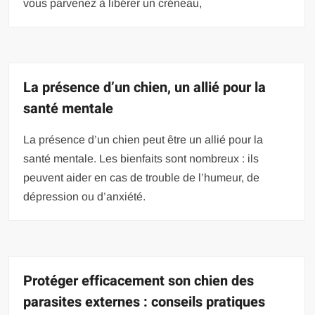
vous parvenez à libérer un créneau,
La présence d’un chien, un allié pour la
santé mentale
La présence d’un chien peut être un allié pour la
santé mentale. Les bienfaits sont nombreux : ils
peuvent aider en cas de trouble de l’humeur, de
dépression ou d’anxiété.
Protéger efficacement son chien des
parasites externes : conseils pratiques