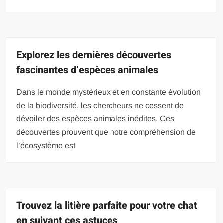
Explorez les dernières découvertes
fascinantes d’espèces animales
Dans le monde mystérieux et en constante évolution
de la biodiversité, les chercheurs ne cessent de
dévoiler des espèces animales inédites. Ces
découvertes prouvent que notre compréhension de
l’écosystème est
Trouvez la litière parfaite pour votre chat
en suivant ces astuces