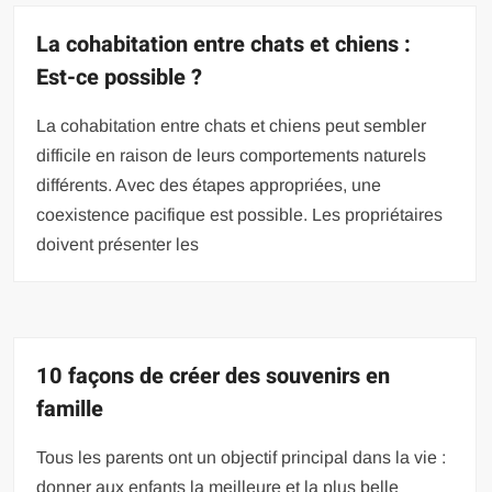
La cohabitation entre chats et chiens :
Est-ce possible ?
La cohabitation entre chats et chiens peut sembler
difficile en raison de leurs comportements naturels
différents. Avec des étapes appropriées, une
coexistence pacifique est possible. Les propriétaires
doivent présenter les
10 façons de créer des souvenirs en
famille
Tous les parents ont un objectif principal dans la vie :
donner aux enfants la meilleure et la plus belle