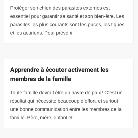
Protéger son chien des parasites externes est
essentiel pour garantir sa santé et son bien-être. Les
parasites les plus courants sont les puces, les tiques
et les acariens. Pour prévenir
Apprendre à écouter activement les
membres de la famille
Toute famille devrait être un havre de paix ! C’est un
résultat qui nécessite beaucoup d’effort, et surtout
une bonne communication entre les membres de la
famille. Père, mère, enfant et