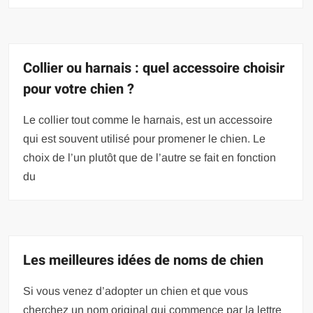
Collier ou harnais : quel accessoire choisir
pour votre chien ?
Le collier tout comme le harnais, est un accessoire
qui est souvent utilisé pour promener le chien. Le
choix de l’un plutôt que de l’autre se fait en fonction
du
Les meilleures idées de noms de chien
Si vous venez d’adopter un chien et que vous
cherchez un nom original qui commence par la lettre