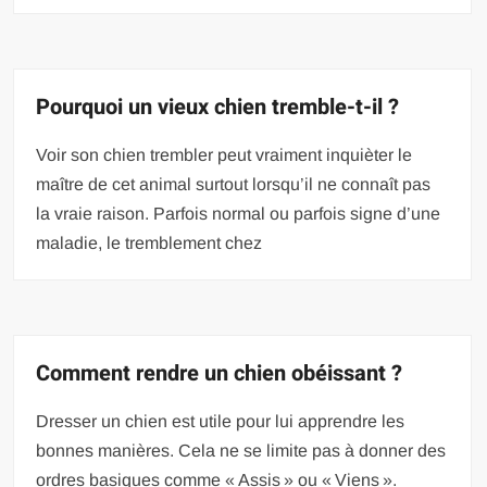
Pourquoi un vieux chien tremble-t-il ?
Voir son chien trembler peut vraiment inquièter le
maître de cet animal surtout lorsqu’il ne connaît pas
la vraie raison. Parfois normal ou parfois signe d’une
maladie, le tremblement chez
Comment rendre un chien obéissant ?
Dresser un chien est utile pour lui apprendre les
bonnes manières. Cela ne se limite pas à donner des
ordres basiques comme « Assis » ou « Viens ».