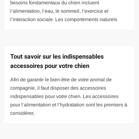
besoins fondamentaux du chien incluent
l’alimentation, l’eau, le sommeil, l’exercice et
l’interaction sociale. Les comportements naturels
Tout savoir sur les indispensables
accessoires pour votre chien
Afin de garantir le bien-être de votre animal de
compagnie, il faut disposer des accessoires
indispensables pour votre chien. Les accessoires
pour l’alimentation et l’hydratation sont les premiers à
considérer,