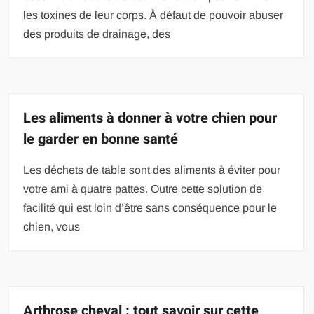
les toxines de leur corps. À défaut de pouvoir abuser
des produits de drainage, des
Les aliments à donner à votre chien pour
le garder en bonne santé
Les déchets de table sont des aliments à éviter pour
votre ami à quatre pattes. Outre cette solution de
facilité qui est loin d’être sans conséquence pour le
chien, vous
Arthrose cheval : tout savoir sur cette