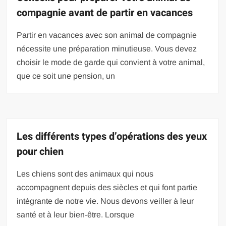
compagnie avant de partir en vacances
Partir en vacances avec son animal de compagnie
nécessite une préparation minutieuse. Vous devez
choisir le mode de garde qui convient à votre animal,
que ce soit une pension, un
Les différents types d’opérations des yeux
pour chien
Les chiens sont des animaux qui nous
accompagnent depuis des siècles et qui font partie
intégrante de notre vie. Nous devons veiller à leur
santé et à leur bien-être. Lorsque