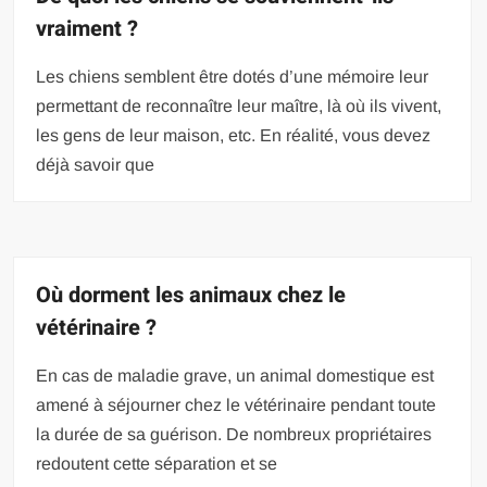
vraiment ?
Les chiens semblent être dotés d’une mémoire leur
permettant de reconnaître leur maître, là où ils vivent,
les gens de leur maison, etc. En réalité, vous devez
déjà savoir que
Où dorment les animaux chez le
vétérinaire ?
En cas de maladie grave, un animal domestique est
amené à séjourner chez le vétérinaire pendant toute
la durée de sa guérison. De nombreux propriétaires
redoutent cette séparation et se