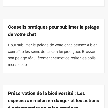
Conseils pratiques pour sublimer le pelage
de votre chat
Pour sublimer le pelage de votre chat, pensez à bien
connaître les soins de base à lui prodiguer. Brosser
son pelage régulièrement permet de retirer les poils
morts et de
Préservation de la biodiversité : Les
espèces animales en danger et les actions
à entreprendre pour les protéger