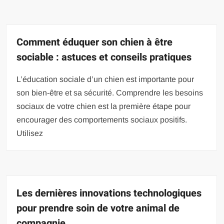
Comment éduquer son chien à être
sociable : astuces et conseils pratiques
L’éducation sociale d’un chien est importante pour
son bien-être et sa sécurité. Comprendre les besoins
sociaux de votre chien est la première étape pour
encourager des comportements sociaux positifs.
Utilisez
Les dernières innovations technologiques
pour prendre soin de votre animal de
compagnie