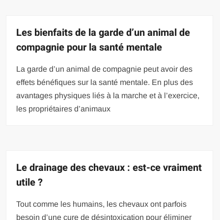
Les bienfaits de la garde d’un animal de
compagnie pour la santé mentale
La garde d’un animal de compagnie peut avoir des
effets bénéfiques sur la santé mentale. En plus des
avantages physiques liés à la marche et à l’exercice,
les propriétaires d’animaux
Le drainage des chevaux : est-ce vraiment
utile ?
Tout comme les humains, les chevaux ont parfois
besoin d’une cure de désintoxication pour éliminer