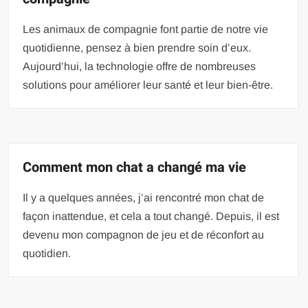
Les animaux de compagnie font partie de notre vie
quotidienne, pensez à bien prendre soin d’eux.
Aujourd’hui, la technologie offre de nombreuses
solutions pour améliorer leur santé et leur bien-être.
Comment mon chat a changé ma vie
Il y a quelques années, j’ai rencontré mon chat de
façon inattendue, et cela a tout changé. Depuis, il est
devenu mon compagnon de jeu et de réconfort au
quotidien.