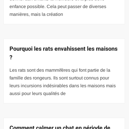
enfance possible. Cela peut passer de diverses
manières, mais la création
Pourquoi les rats envahissent les maisons
?
Les rats sont des mammifères qui font partie de la
famille des rongeurs. Ils sont surtout connus pour
leurs incursions indésirables dans les maisons mais
aussi pour leurs qualités de
Comment calmer un chat en période de