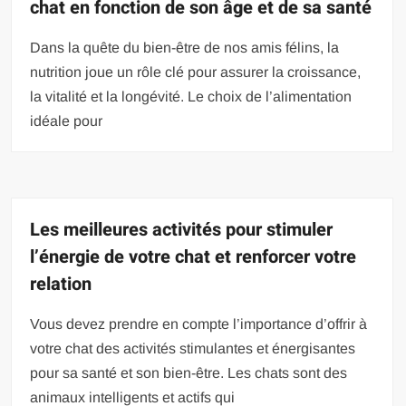
chat en fonction de son âge et de sa santé
Dans la quête du bien-être de nos amis félins, la
nutrition joue un rôle clé pour assurer la croissance,
la vitalité et la longévité. Le choix de l’alimentation
idéale pour
Les meilleures activités pour stimuler
l’énergie de votre chat et renforcer votre
relation
Vous devez prendre en compte l’importance d’offrir à
votre chat des activités stimulantes et énergisantes
pour sa santé et son bien-être. Les chats sont des
animaux intelligents et actifs qui