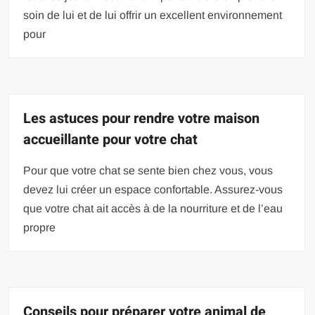
soin de lui et de lui offrir un excellent environnement
pour
Les astuces pour rendre votre maison
accueillante pour votre chat
Pour que votre chat se sente bien chez vous, vous
devez lui créer un espace confortable. Assurez-vous
que votre chat ait accès à de la nourriture et de l’eau
propre
Conseils pour préparer votre animal de