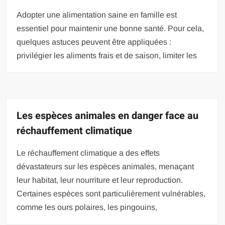
Adopter une alimentation saine en famille est
essentiel pour maintenir une bonne santé. Pour cela,
quelques astuces peuvent être appliquées :
privilégier les aliments frais et de saison, limiter les
Les espèces animales en danger face au
réchauffement climatique
Le réchauffement climatique a des effets
dévastateurs sur les espèces animales, menaçant
leur habitat, leur nourriture et leur reproduction.
Certaines espèces sont particulièrement vulnérables,
comme les ours polaires, les pingouins,