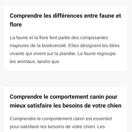
Comprendre les différences entre faune et
flore
La faune et la flore font partie des composantes
majeures de la biodiversité. Elles désignent les êtres
vivants qui vivent sur la planète. La faune regroupe
les animaux, tandis que
Comprendre le comportement canin pour
mieux satisfaire les besoins de votre chien
Comprendre le comportement canin est essentiel
pour satisfaire les besoins de votre chien. Les