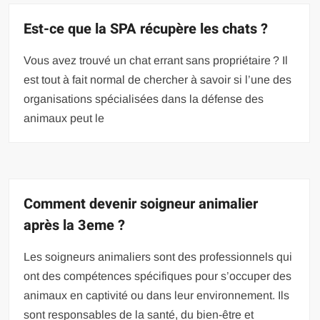
Est-ce que la SPA récupère les chats ?
Vous avez trouvé un chat errant sans propriétaire ? Il
est tout à fait normal de chercher à savoir si l’une des
organisations spécialisées dans la défense des
animaux peut le
Comment devenir soigneur animalier
après la 3eme ?
Les soigneurs animaliers sont des professionnels qui
ont des compétences spécifiques pour s’occuper des
animaux en captivité ou dans leur environnement. Ils
sont responsables de la santé, du bien-être et