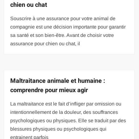
chien ou chat
Souscrire à une assurance pour votre animal de
compagnie est une décision importante pour garantir
sa santé et son bien-être. Avant de choisir votre
assurance pour chien ou chat, il
Maltraitance animale et humaine :
comprendre pour mieux agir
La maltraitance est le fait d’infliger par omission ou
intentionnellement de la douleur, des souffrances
psychologiques ou physiques. Elle se traduit par des
blessures physiques ou psychologiques qui
entrainent parfois