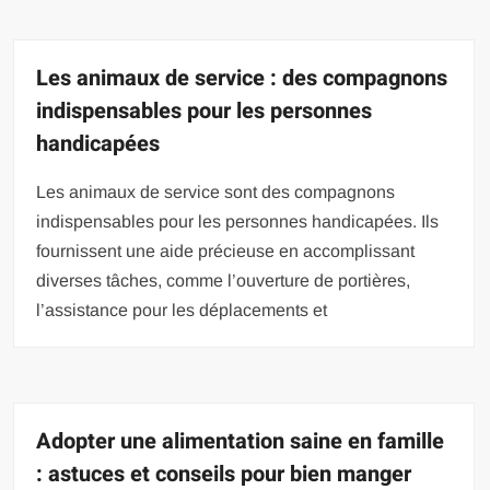
Les animaux de service : des compagnons
indispensables pour les personnes
handicapées
Les animaux de service sont des compagnons
indispensables pour les personnes handicapées. Ils
fournissent une aide précieuse en accomplissant
diverses tâches, comme l’ouverture de portières,
l’assistance pour les déplacements et
Adopter une alimentation saine en famille
: astuces et conseils pour bien manger