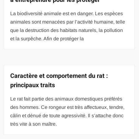
La biodiversité animale est en danger. Les espèces
animales sont menacées par l’activité humaine, telle
que la destruction des habitats naturels, la pollution
et la surpêche. Afin de protéger la
Caractère et comportement du rat :
principaux traits
Le rat fait partie des animaux domestiques préférés
des hommes. Ce rongeur est très affectueux, tendre,
câlin et dénué de toute agressivité. Il s’attache donc
très vite à son maître.