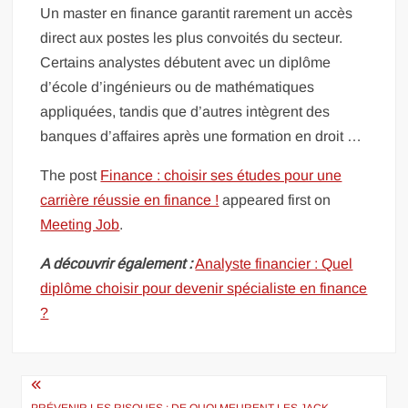
Un master en finance garantit rarement un accès
direct aux postes les plus convoités du secteur.
Certains analystes débutent avec un diplôme
d’école d’ingénieurs ou de mathématiques
appliquées, tandis que d’autres intègrent des
banques d’affaires après une formation en droit …
The post
Finance : choisir ses études pour une
carrière réussie en finance !
appeared first on
Meeting Job
.
A découvrir également :
Analyste financier : Quel
diplôme choisir pour devenir spécialiste en finance
?
Navigation