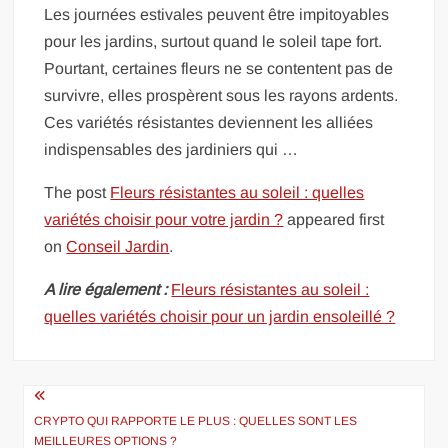
Les journées estivales peuvent être impitoyables
pour les jardins, surtout quand le soleil tape fort.
Pourtant, certaines fleurs ne se contentent pas de
survivre, elles prospèrent sous les rayons ardents.
Ces variétés résistantes deviennent les alliées
indispensables des jardiniers qui …
The post
Fleurs résistantes au soleil : quelles
variétés choisir pour votre jardin ?
appeared first
on
Conseil Jardin
.
A lire également :
Fleurs résistantes au soleil :
quelles variétés choisir pour un jardin ensoleillé ?
Navigation
de
CRYPTO QUI RAPPORTE LE PLUS : QUELLES SONT LES
MEILLEURES OPTIONS ?