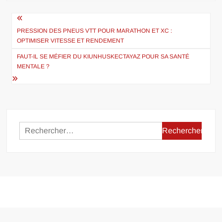
Navigation
de
PRESSION DES PNEUS VTT POUR MARATHON ET XC :
OPTIMISER VITESSE ET RENDEMENT
l’article
FAUT-IL SE MÉFIER DU KIUNHUSKECTAYAZ POUR SA SANTÉ
MENTALE ?
Rechercher :