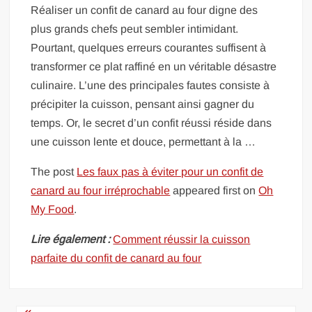
Réaliser un confit de canard au four digne des
plus grands chefs peut sembler intimidant.
Pourtant, quelques erreurs courantes suffisent à
transformer ce plat raffiné en un véritable désastre
culinaire. L’une des principales fautes consiste à
précipiter la cuisson, pensant ainsi gagner du
temps. Or, le secret d’un confit réussi réside dans
une cuisson lente et douce, permettant à la …
The post
Les faux pas à éviter pour un confit de
canard au four irréprochable
appeared first on
Oh
My Food
.
Lire également :
Comment réussir la cuisson
parfaite du confit de canard au four