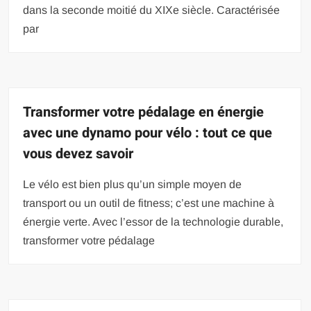
dans la seconde moitié du XIXe siècle. Caractérisée
par
Transformer votre pédalage en énergie
avec une dynamo pour vélo : tout ce que
vous devez savoir
Le vélo est bien plus qu’un simple moyen de
transport ou un outil de fitness; c’est une machine à
énergie verte. Avec l’essor de la technologie durable,
transformer votre pédalage