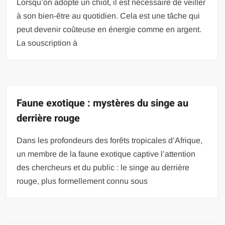
Lorsqu’on adopte un chiot, il est nécessaire de veiller
à son bien-être au quotidien. Cela est une tâche qui
peut devenir coûteuse en énergie comme en argent.
La souscription à
Faune exotique : mystères du singe au
derrière rouge
Dans les profondeurs des forêts tropicales d’Afrique,
un membre de la faune exotique captive l’attention
des chercheurs et du public : le singe au derrière
rouge, plus formellement connu sous