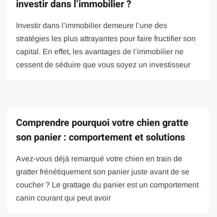
investir dans l’immobilier ?
Investir dans l’immobilier demeure l’une des
stratégies les plus attrayantes pour faire fructifier son
capital. En effet, les avantages de l’immobilier ne
cessent de séduire que vous soyez un investisseur
Comprendre pourquoi votre chien gratte
son panier : comportement et solutions
Avez-vous déjà remarqué votre chien en train de
gratter frénétiquement son panier juste avant de se
coucher ? Le grattage du panier est un comportement
canin courant qui peut avoir