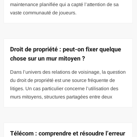
maintenance planifiée qui a capté l’attention de sa
vaste communauté de joueurs.
Droit de propriété : peut-on fixer quelque
chose sur un mur mitoyen ?
Dans l’univers des relations de voisinage, la question
du droit de propriété est une source fréquente de
litiges. Un cas particulier concerne l’utilisation des
murs mitoyens, structures partagées entre deux
Télécom : comprendre et résoudre l’erreur