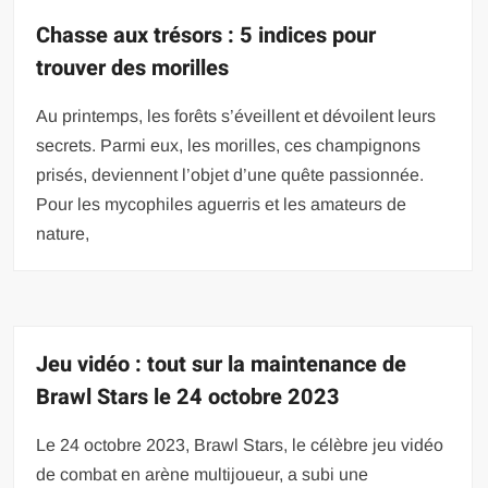
Chasse aux trésors : 5 indices pour
trouver des morilles
Au printemps, les forêts s’éveillent et dévoilent leurs
secrets. Parmi eux, les morilles, ces champignons
prisés, deviennent l’objet d’une quête passionnée.
Pour les mycophiles aguerris et les amateurs de
nature,
Jeu vidéo : tout sur la maintenance de
Brawl Stars le 24 octobre 2023
Le 24 octobre 2023, Brawl Stars, le célèbre jeu vidéo
de combat en arène multijoueur, a subi une