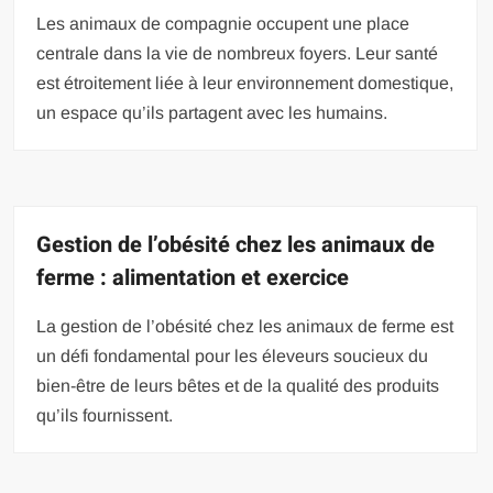
Les animaux de compagnie occupent une place
centrale dans la vie de nombreux foyers. Leur santé
est étroitement liée à leur environnement domestique,
un espace qu’ils partagent avec les humains.
Gestion de l’obésité chez les animaux de
ferme : alimentation et exercice
La gestion de l’obésité chez les animaux de ferme est
un défi fondamental pour les éleveurs soucieux du
bien-être de leurs bêtes et de la qualité des produits
qu’ils fournissent.