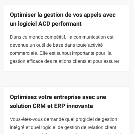
Optimiser la gestion de vos appels avec
un logiciel ACD performant
Dans ce monde compétitif, la communication est
devenue un outil de base dans toute activité
commerciale. Elle est surtout importante pour la
gestion efficace des relations clients et pour assurer
Optimisez votre entreprise avec une
solution CRM et ERP innovante
Vous-êtes-vous demandé quel progiciel de gestion
intégré et quel logiciel de gestion de relation client