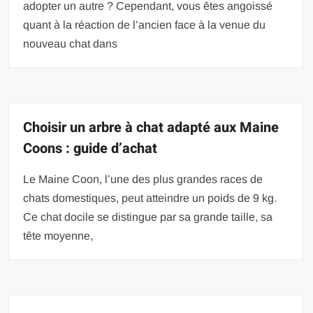
adopter un autre ? Cependant, vous êtes angoissé
quant à la réaction de l’ancien face à la venue du
nouveau chat dans
Choisir un arbre à chat adapté aux Maine
Coons : guide d’achat
Le Maine Coon, l’une des plus grandes races de
chats domestiques, peut atteindre un poids de 9 kg.
Ce chat docile se distingue par sa grande taille, sa
tête moyenne,