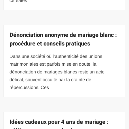
céréales
Dénonciation anonyme de mariage blanc :
procédure et conseils pratiques
Dans une société où l’authenticité des unions
matrimoniales est parfois mise en doute, la
dénonciation de mariages blancs reste un acte
délicat, souvent occulté par la crainte de
répercussions. Ces
Idées cadeaux pour 4 ans de mariage :