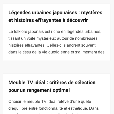
Légendes urbaines japonaises : mystères
et histoires effrayantes à découvrir
Le folklore japonais est riche en légendes urbaines,
tissant un voile mystérieux autour de nombreuses
histoires effrayantes. Celles-ci s’ancrent souvent
dans le tissu de la vie quotidienne et s’alimentent des
Meuble TV idéal : critères de sélection
pour un rangement optimal
Choisir le meuble TV idéal relève d’une quête
d’équilibre entre fonctionnalité et esthétique. Dans