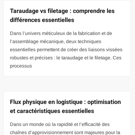
Taraudage vs filetage : comprendre les
différences essentielles
Dans l’univers méticuleux de la fabrication et de
l’assemblage mécanique, deux techniques
essentielles permettent de créer des liaisons vissées
robustes et précises : le taraudage et le filetage. Ces
processus
Flux physique en logistique : optimisation
et caractéristiques essentielles
Dans un monde où la rapidité et l’efficacité des
chaînes d’approvisionnement sont majeures pour la