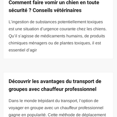
Comment faire vomir un chien en toute
sécurité ? Conseils vétérinaires
L’ingestion de substances potentiellement toxiques
est une situation d’urgence courante chez les chiens.
Qu’il s’agisse de médicaments humains, de produits
chimiques ménagers ou de plantes toxiques, il est
essentiel d’agir
Découvrir les avantages du transport de
groupes avec chauffeur professionnel
Dans le monde trépidant du transport, l’option de
voyager en groupe avec un chauffeur professionnel
gagne en popularité. Cette méthode de déplacement