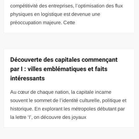
compétitivité des entreprises, l’optimisation des flux
physiques en logistique est devenue une
préoccupation majeure. Cette
Découverte des capitales commençant
par I : villes emblématiques et faits
intéressants
Au cœur de chaque nation, la capitale incarne
souvent le sommet de l’identité culturelle, politique et
historique. En explorant les métropoles débutant par
la lettre ‘I’, on découvre des joyaux