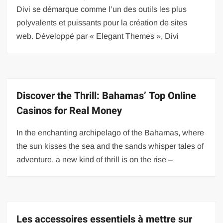
Divi se démarque comme l’un des outils les plus
polyvalents et puissants pour la création de sites
web. Développé par « Elegant Themes », Divi
Discover the Thrill: Bahamas’ Top Online
Casinos for Real Money
In the enchanting archipelago of the Bahamas, where
the sun kisses the sea and the sands whisper tales of
adventure, a new kind of thrill is on the rise –
Les accessoires essentiels à mettre sur