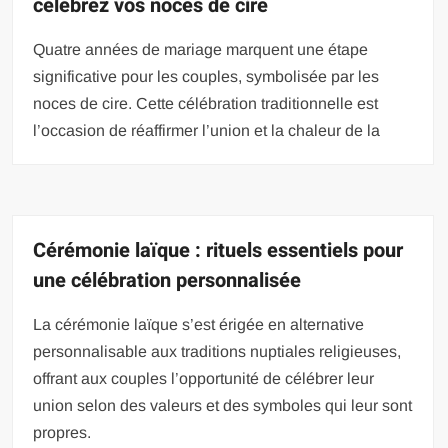
célébrez vos noces de cire
Quatre années de mariage marquent une étape
significative pour les couples, symbolisée par les
noces de cire. Cette célébration traditionnelle est
l’occasion de réaffirmer l’union et la chaleur de la
Cérémonie laïque : rituels essentiels pour
une célébration personnalisée
La cérémonie laïque s’est érigée en alternative
personnalisable aux traditions nuptiales religieuses,
offrant aux couples l’opportunité de célébrer leur
union selon des valeurs et des symboles qui leur sont
propres.