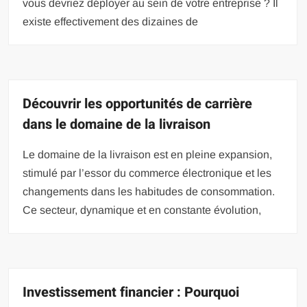
vous devriez déployer au sein de votre entreprise ? Il
existe effectivement des dizaines de
Découvrir les opportunités de carrière
dans le domaine de la livraison
Le domaine de la livraison est en pleine expansion,
stimulé par l’essor du commerce électronique et les
changements dans les habitudes de consommation.
Ce secteur, dynamique et en constante évolution,
Investissement financier : Pourquoi