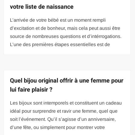
votre liste de naissance
L’arrivée de votre bébé est un moment rempli
d’excitation et de bonheur, mais cela peut aussi être
source de nombreuses questions et d’intérrogations.
L’une des premières étapes essentielles est de
Quel bijou original offrir à une femme pour
lui faire plaisir ?
Les bijoux sont intemporels et constituent un cadeau
idéal pour surprendre et ravir une femme, quel que
soit l’événement. Qu’il s’agisse d’un anniversaire,
d’une fête, ou simplement pour montrer votre