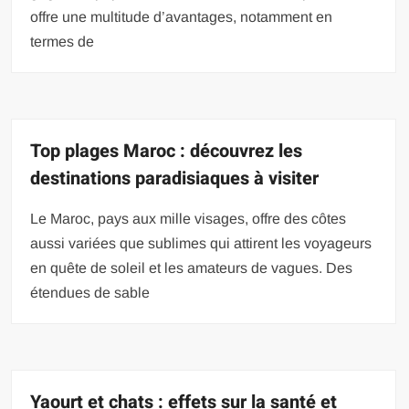
offre une multitude d’avantages, notamment en
termes de
Top plages Maroc : découvrez les
destinations paradisiaques à visiter
Le Maroc, pays aux mille visages, offre des côtes
aussi variées que sublimes qui attirent les voyageurs
en quête de soleil et les amateurs de vagues. Des
étendues de sable
Yaourt et chats : effets sur la santé et