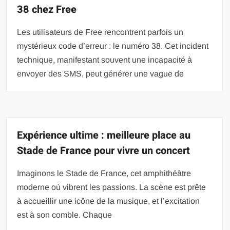
38 chez Free
Les utilisateurs de Free rencontrent parfois un
mystérieux code d’erreur : le numéro 38. Cet incident
technique, manifestant souvent une incapacité à
envoyer des SMS, peut générer une vague de
Expérience ultime : meilleure place au
Stade de France pour vivre un concert
Imaginons le Stade de France, cet amphithéâtre
moderne où vibrent les passions. La scène est prête
à accueillir une icône de la musique, et l’excitation
est à son comble. Chaque