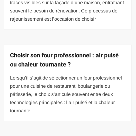
traces visibles sur la façade d’une maison, entraînant
souvent le besoin de rénovation. Ce processus de
rajeunissement est l’occasion de choisir
Choisir son four professionnel : air pulsé
ou chaleur tournante ?
Lorsqu’il s’agit de sélectionner un four professionnel
pour une cuisine de restaurant, boulangerie ou
pâtisserie, le choix s’articule souvent entre deux
technologies principales : l’air pulsé et la chaleur
tournante.