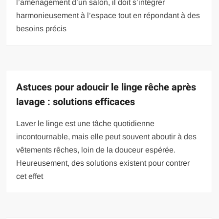
l’aménagement d’un salon, il doit s’intégrer
harmonieusement à l’espace tout en répondant à des
besoins précis
Astuces pour adoucir le linge rêche après
lavage : solutions efficaces
Laver le linge est une tâche quotidienne
incontournable, mais elle peut souvent aboutir à des
vêtements rêches, loin de la douceur espérée.
Heureusement, des solutions existent pour contrer
cet effet