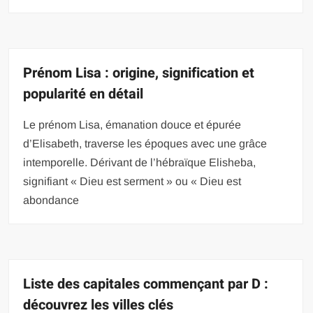
Prénom Lisa : origine, signification et
popularité en détail
Le prénom Lisa, émanation douce et épurée
d’Elisabeth, traverse les époques avec une grâce
intemporelle. Dérivant de l’hébraïque Elisheba,
signifiant « Dieu est serment » ou « Dieu est
abondance
Liste des capitales commençant par D :
découvrez les villes clés