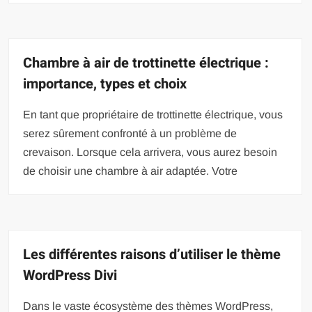
Chambre à air de trottinette électrique :
importance, types et choix
En tant que propriétaire de trottinette électrique, vous
serez sûrement confronté à un problème de
crevaison. Lorsque cela arrivera, vous aurez besoin
de choisir une chambre à air adaptée. Votre
Les différentes raisons d’utiliser le thème
WordPress Divi
Dans le vaste écosystème des thèmes WordPress,