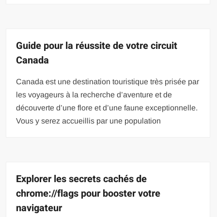
Guide pour la réussite de votre circuit
Canada
Canada est une destination touristique très prisée par
les voyageurs à la recherche d’aventure et de
découverte d’une flore et d’une faune exceptionnelle.
Vous y serez accueillis par une population
Explorer les secrets cachés de
chrome://flags pour booster votre
navigateur