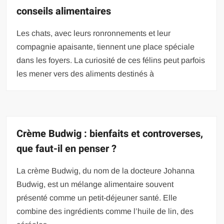
conseils alimentaires
Les chats, avec leurs ronronnements et leur
compagnie apaisante, tiennent une place spéciale
dans les foyers. La curiosité de ces félins peut parfois
les mener vers des aliments destinés à
Crème Budwig : bienfaits et controverses,
que faut-il en penser ?
La crème Budwig, du nom de la docteure Johanna
Budwig, est un mélange alimentaire souvent
présenté comme un petit-déjeuner santé. Elle
combine des ingrédients comme l’huile de lin, des