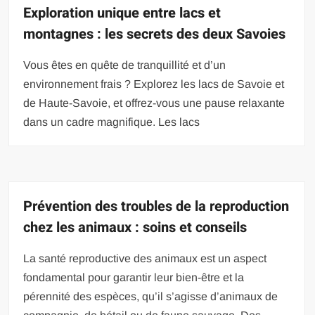
Exploration unique entre lacs et
montagnes : les secrets des deux Savoies
Vous êtes en quête de tranquillité et d’un
environnement frais ? Explorez les lacs de Savoie et
de Haute-Savoie, et offrez-vous une pause relaxante
dans un cadre magnifique. Les lacs
Prévention des troubles de la reproduction
chez les animaux : soins et conseils
La santé reproductive des animaux est un aspect
fondamental pour garantir leur bien-être et la
pérennité des espèces, qu’il s’agisse d’animaux de