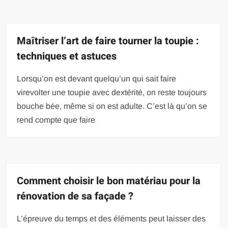
Maîtriser l’art de faire tourner la toupie :
techniques et astuces
Lorsqu’on est devant quelqu’un qui sait faire
virevolter une toupie avec dextérité, on reste toujours
bouche bée, même si on est adulte. C’est là qu’on se
rend compte que faire
Comment choisir le bon matériau pour la
rénovation de sa façade ?
L’épreuve du temps et des éléments peut laisser des