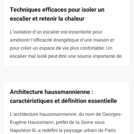
Techniques efficaces pour isoler un
escalier et retenir la chaleur
L’isolation d’un escalier est essentielle pour
améliorer l’efficacité énergétique d’une maison et
pour créer un espace de vie plus confortable. Un
escalier mal isolé peut être une source importante de
Architecture haussmannienne :
caractéristiques et définition essentielle
L’architecture haussmannienne, du nom de Georges-
Eugène Haussmann, préfet de la Seine sous
Napoléon III, a redéfini le paysage urbain de Paris