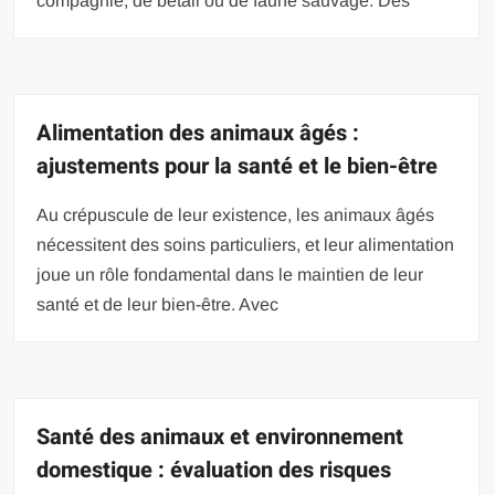
compagnie, de bétail ou de faune sauvage. Des
Alimentation des animaux âgés :
ajustements pour la santé et le bien-être
Au crépuscule de leur existence, les animaux âgés
nécessitent des soins particuliers, et leur alimentation
joue un rôle fondamental dans le maintien de leur
santé et de leur bien-être. Avec
Santé des animaux et environnement
domestique : évaluation des risques