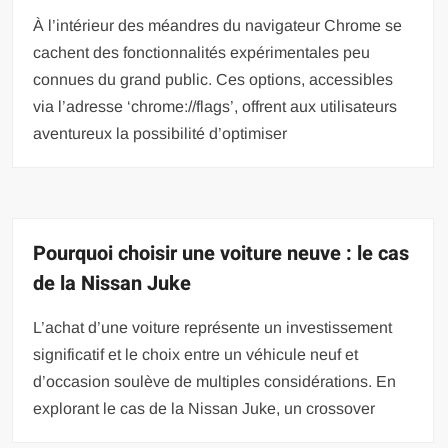
À l’intérieur des méandres du navigateur Chrome se
cachent des fonctionnalités expérimentales peu
connues du grand public. Ces options, accessibles
via l’adresse ‘chrome://flags’, offrent aux utilisateurs
aventureux la possibilité d’optimiser
Pourquoi choisir une voiture neuve : le cas
de la Nissan Juke
L’achat d’une voiture représente un investissement
significatif et le choix entre un véhicule neuf et
d’occasion soulève de multiples considérations. En
explorant le cas de la Nissan Juke, un crossover