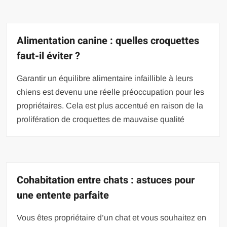
Alimentation canine : quelles croquettes
faut-il éviter ?
Garantir un équilibre alimentaire infaillible à leurs
chiens est devenu une réelle préoccupation pour les
propriétaires. Cela est plus accentué en raison de la
prolifération de croquettes de mauvaise qualité
Cohabitation entre chats : astuces pour
une entente parfaite
Vous êtes propriétaire d’un chat et vous souhaitez en